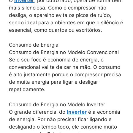
O
Inverter
, por outro lado, opera de forma bem
mais silenciosa. Como o compressor não
desliga, o aparelho evita os picos de ruído,
sendo ideal para ambientes em que o silêncio é
essencial, como quartos ou escritórios.
Consumo de Energia
Consumo de Energia no Modelo Convencional
Se o seu foco é economia de energia, o
convencional vai te deixar na mão. O consumo
é alto justamente porque o compressor precisa
de muita energia para ligar e desligar
repetidamente.
Consumo de Energia no Modelo Inverter
O grande diferencial do
Inverter
é a economia
de energia. Por não precisar ficar ligando e
desligando o tempo todo, ele consome muito