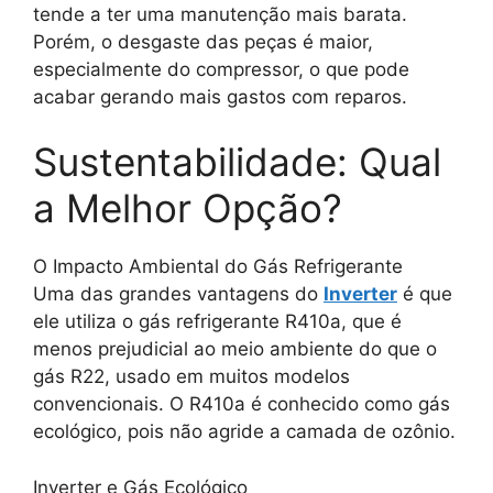
tende a ter uma manutenção mais barata.
Porém, o desgaste das peças é maior,
especialmente do compressor, o que pode
acabar gerando mais gastos com reparos.
Sustentabilidade: Qual
a Melhor Opção?
O Impacto Ambiental do Gás Refrigerante
Uma das grandes vantagens do
Inverter
é que
ele utiliza o gás refrigerante R410a, que é
menos prejudicial ao meio ambiente do que o
gás R22, usado em muitos modelos
convencionais. O R410a é conhecido como gás
ecológico, pois não agride a camada de ozônio.
Inverter e Gás Ecológico