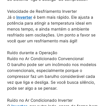
Velocidade de Resfriamento Inverter
Já o
Inverter
é bem mais rápido. Ele ajusta a
potência para atingir a temperatura ideal em
menos tempo, e ainda mantém o ambiente
resfriado sem oscilações. Um ponto a favor se
você quer um resfriamento mais ágil!
Ruído durante a Operação
Ruído no Ar Condicionado Convencional
O barulho pode ser um incômodo nos modelos
convencionais, especialmente porque o
compressor faz um barulho considerável cada
vez que liga e desliga. Se você busca silêncio,
pode ser algo a se pensar.
Ruído no Ar Condicionado Inverter