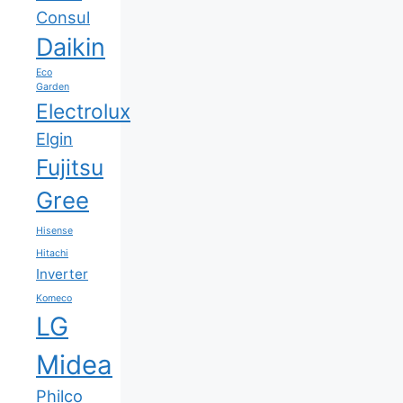
Consul
Daikin
Eco
Garden
Electrolux
Elgin
Fujitsu
Gree
Hisense
Hitachi
Inverter
Komeco
LG
Midea
Philco