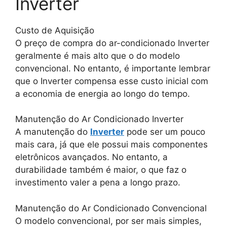
Inverter
Custo de Aquisição
O preço de compra do ar-condicionado Inverter
geralmente é mais alto que o do modelo
convencional. No entanto, é importante lembrar
que o Inverter compensa esse custo inicial com
a economia de energia ao longo do tempo.
Manutenção do Ar Condicionado Inverter
A manutenção do
Inverter
pode ser um pouco
mais cara, já que ele possui mais componentes
eletrônicos avançados. No entanto, a
durabilidade também é maior, o que faz o
investimento valer a pena a longo prazo.
Manutenção do Ar Condicionado Convencional
O modelo convencional, por ser mais simples,