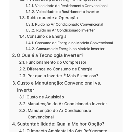
Velocidade de Resfriamento Convencional
Velocidade de Resfriamento Inverter
Ruído durante a Operação
Ruído no Ar Condicionado Convencional
Ruído no Ar Condicionado Inverter
Consumo de Energia
Consumo de Energia no Modelo Convencional
Consumo de Energia no Modelo Inverter
O Que é a Tecnologia Inverter?
Funcionamento do Compressor
Diferença no Consumo de Energia
Por que o Inverter É Mais Silencioso?
Custo e Manutenção: Convencional vs.
Inverter
Custo de Aquisição
Manutenção do Ar Condicionado Inverter
Manutenção do Ar Condicionado
Convencional
Sustentabilidade: Qual a Melhor Opção?
O Impacto Ambiental do Gás Refrigerante