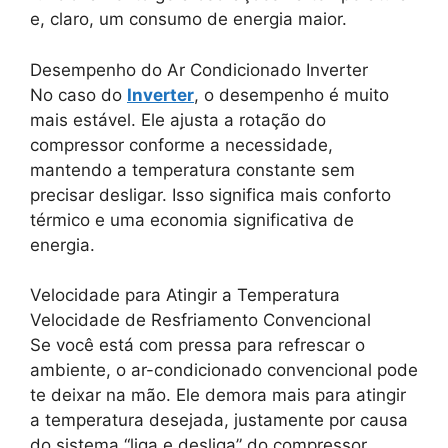
e, claro, um consumo de energia maior.
Desempenho do Ar Condicionado Inverter
No caso do
Inverter
, o desempenho é muito
mais estável. Ele ajusta a rotação do
compressor conforme a necessidade,
mantendo a temperatura constante sem
precisar desligar. Isso significa mais conforto
térmico e uma economia significativa de
energia.
Velocidade para Atingir a Temperatura
Velocidade de Resfriamento Convencional
Se você está com pressa para refrescar o
ambiente, o ar-condicionado convencional pode
te deixar na mão. Ele demora mais para atingir
a temperatura desejada, justamente por causa
do sistema “liga e desliga” do compressor.