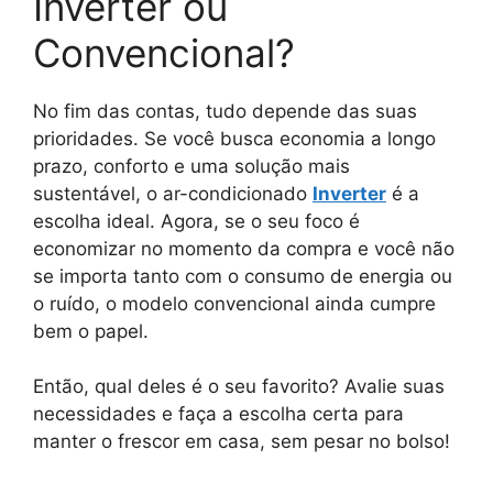
Inverter ou
Convencional?
No fim das contas, tudo depende das suas
prioridades. Se você busca economia a longo
prazo, conforto e uma solução mais
sustentável, o ar-condicionado
Inverter
é a
escolha ideal. Agora, se o seu foco é
economizar no momento da compra e você não
se importa tanto com o consumo de energia ou
o ruído, o modelo convencional ainda cumpre
bem o papel.
Então, qual deles é o seu favorito? Avalie suas
necessidades e faça a escolha certa para
manter o frescor em casa, sem pesar no bolso!