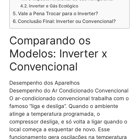
Inverter e Gás Ecológico
Vale a Pena Trocar para o Inverter?
Conclusão Final: Inverter ou Convencional?
Comparando os
Modelos: Inverter x
Convencional
Desempenho dos Aparelhos
Desempenho do Ar Condicionado Convencional
O ar-condicionado convencional trabalha com o
famoso “liga e desliga”. Quando o ambiente
atinge a temperatura programada, o
compressor desliga, e só volta a ligar quando o
local começa a esquentar de novo. Esse
funcionamento gera oscilações na temperatura