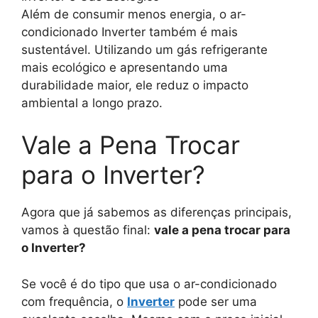
Além de consumir menos energia, o ar-
condicionado Inverter também é mais
sustentável. Utilizando um gás refrigerante
mais ecológico e apresentando uma
durabilidade maior, ele reduz o impacto
ambiental a longo prazo.
Vale a Pena Trocar
para o Inverter?
Agora que já sabemos as diferenças principais,
vamos à questão final:
vale a pena trocar para
o Inverter?
Se você é do tipo que usa o ar-condicionado
com frequência, o
Inverter
pode ser uma