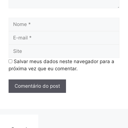
Nome
E-
mail
Site
Salvar meus dados neste navegador para a
próxima vez que eu comentar.