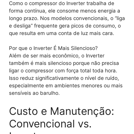
Como o compressor do Inverter trabalha de
forma contínua, ele consome menos energia a
longo prazo. Nos modelos convencionais, o “liga
e desliga” frequente gera picos de consumo, o
que resulta em uma conta de luz mais cara.
Por que o Inverter É Mais Silencioso?
Além de ser mais econômico, o Inverter
também é mais silencioso porque não precisa
ligar o compressor com força total toda hora.
Isso reduz significativamente o nível de ruído,
especialmente em ambientes menores ou mais
sensíveis ao barulho.
Custo e Manutenção:
Convencional vs.