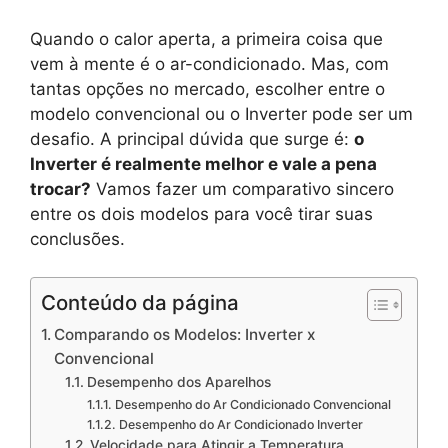
Quando o calor aperta, a primeira coisa que
vem à mente é o ar-condicionado. Mas, com
tantas opções no mercado, escolher entre o
modelo convencional ou o Inverter pode ser um
desafio. A principal dúvida que surge é:
o
Inverter é realmente melhor e vale a pena
trocar?
Vamos fazer um comparativo sincero
entre os dois modelos para você tirar suas
conclusões.
Conteúdo da página
Comparando os Modelos: Inverter x
Convencional
Desempenho dos Aparelhos
Desempenho do Ar Condicionado Convencional
Desempenho do Ar Condicionado Inverter
Velocidade para Atingir a Temperatura