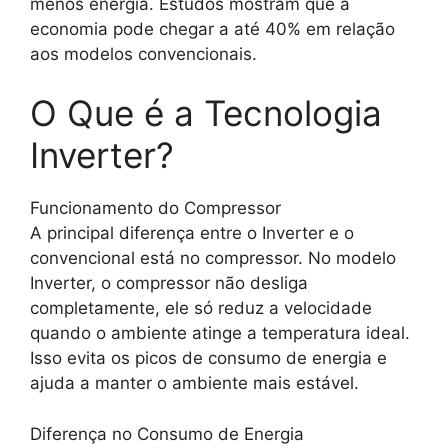
menos energia. Estudos mostram que a
economia pode chegar a até 40% em relação
aos modelos convencionais.
O Que é a Tecnologia
Inverter?
Funcionamento do Compressor
A principal diferença entre o Inverter e o
convencional está no compressor. No modelo
Inverter, o compressor não desliga
completamente, ele só reduz a velocidade
quando o ambiente atinge a temperatura ideal.
Isso evita os picos de consumo de energia e
ajuda a manter o ambiente mais estável.
Diferença no Consumo de Energia