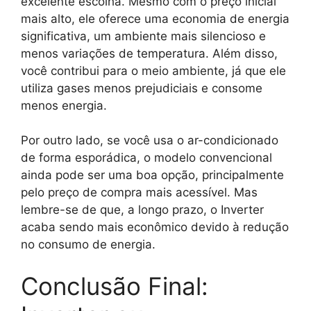
excelente escolha. Mesmo com o preço inicial
mais alto, ele oferece uma economia de energia
significativa, um ambiente mais silencioso e
menos variações de temperatura. Além disso,
você contribui para o meio ambiente, já que ele
utiliza gases menos prejudiciais e consome
menos energia.
Por outro lado, se você usa o ar-condicionado
de forma esporádica, o modelo convencional
ainda pode ser uma boa opção, principalmente
pelo preço de compra mais acessível. Mas
lembre-se de que, a longo prazo, o Inverter
acaba sendo mais econômico devido à redução
no consumo de energia.
Conclusão Final: