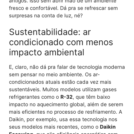
antigos. Isso sem abrir mão de um ambiente
fresco e confortável. Dá pra se refrescar sem
surpresas na conta de luz, né?
Sustentabilidade: ar
condicionado com menos
impacto ambiental
E, claro, não dá pra falar de tecnologia moderna
sem pensar no meio ambiente. Os ar-
condicionados atuais estão cada vez mais
sustentáveis. Muitos modelos utilizam gases
refrigerantes como o
R-32
, que têm baixo
impacto no aquecimento global, além de serem
mais eficientes no processo de resfriamento. A
Daikin, por exemplo, usa essa tecnologia nos
seus modelos mais recentes, como o
Daikin