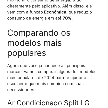
monitorar o consumo de energia, tudo
diretamente pelo aplicativo. Além disso, ele
vem com a função
Econômica
, que reduz o
consumo de energia em até
70%
.
Comparando os
modelos mais
populares
Agora que você já conhece as principais
marcas, vamos comparar alguns dos modelos
mais populares de 2024 para te ajudar a
escolher o que mais combina com suas
necessidades.
Ar Condicionado Split LG