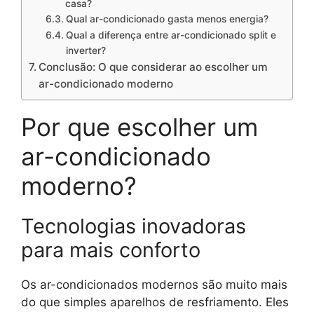
casa?
Qual ar-condicionado gasta menos energia?
Qual a diferença entre ar-condicionado split e
inverter?
Conclusão: O que considerar ao escolher um
ar-condicionado moderno
Por que escolher um
ar-condicionado
moderno?
Tecnologias inovadoras
para mais conforto
Os ar-condicionados modernos são muito mais
do que simples aparelhos de resfriamento. Eles