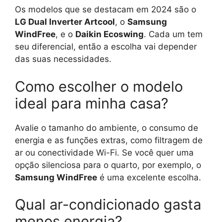
Os modelos que se destacam em 2024 são o
LG Dual Inverter Artcool
, o
Samsung
WindFree
, e o
Daikin Ecoswing
. Cada um tem
seu diferencial, então a escolha vai depender
das suas necessidades.
Como escolher o modelo
ideal para minha casa?
Avalie o tamanho do ambiente, o consumo de
energia e as funções extras, como filtragem de
ar ou conectividade Wi-Fi. Se você quer uma
opção silenciosa para o quarto, por exemplo, o
Samsung WindFree
é uma excelente escolha.
Qual ar-condicionado gasta
menos energia?