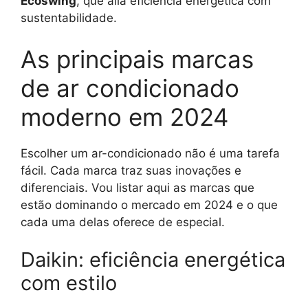
Ecoswing
, que alia eficiência energética com
sustentabilidade.
As principais marcas
de ar condicionado
moderno em 2024
Escolher um ar-condicionado não é uma tarefa
fácil. Cada marca traz suas inovações e
diferenciais. Vou listar aqui as marcas que
estão dominando o mercado em 2024 e o que
cada uma delas oferece de especial.
Daikin: eficiência energética
com estilo