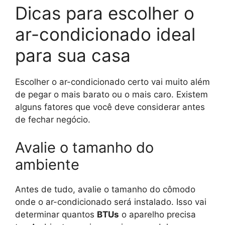
Dicas para escolher o
ar-condicionado ideal
para sua casa
Escolher o ar-condicionado certo vai muito além
de pegar o mais barato ou o mais caro. Existem
alguns fatores que você deve considerar antes
de fechar negócio.
Avalie o tamanho do
ambiente
Antes de tudo, avalie o tamanho do cômodo
onde o ar-condicionado será instalado. Isso vai
determinar quantos
BTUs
o aparelho precisa