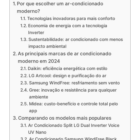
Por que escolher um ar-condicionado
moderno?
Tecnologias inovadoras para mais conforto
Economia de energia com a tecnologia
Inverter
Sustentabilidade: ar condicionado com menos
impacto ambiental
As principais marcas de ar condicionado
moderno em 2024
Daikin: eficiência energética com estilo
LG Artcool: design e purificação do ar
Samsung WindFree: resfriamento sem vento
Gree: inovação e resistência para qualquer
ambiente
Midea: custo-benefício e controle total pelo
app
Comparando os modelos mais populares
Ar Condicionado Split LG Dual Inverter Voice
UV Nano
Ar Condicionado Samsung WindFree Black