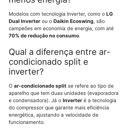
Modelos com tecnologia Inverter, como o
LG
Dual Inverter
ou o
Daikin Ecoswing
, são
campeões em economia de energia, com até
70% de redução no consumo
.
Qual a diferença entre ar-
condicionado split e
inverter?
O
ar-condicionado split
se refere ao tipo de
aparelho que tem duas unidades (evaporadora
e condensadora). Já o
Inverter
é a tecnologia
do compressor que garante mais eficiência
energética, ajustando a velocidade de
funcionamento.