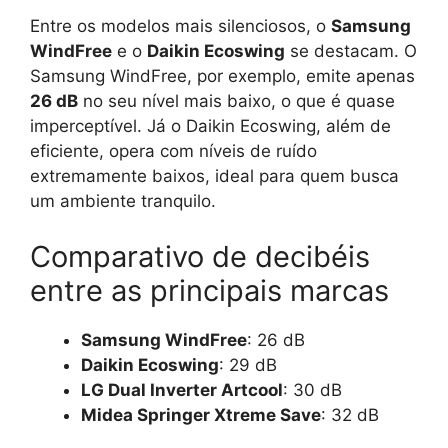
Entre os modelos mais silenciosos, o
Samsung
WindFree
e o
Daikin Ecoswing
se destacam. O
Samsung WindFree, por exemplo, emite apenas
26 dB
no seu nível mais baixo, o que é quase
imperceptível. Já o Daikin Ecoswing, além de
eficiente, opera com níveis de ruído
extremamente baixos, ideal para quem busca
um ambiente tranquilo.
Comparativo de decibéis
entre as principais marcas
Samsung WindFree
: 26 dB
Daikin Ecoswing
: 29 dB
LG Dual Inverter Artcool
: 30 dB
Midea Springer Xtreme Save
: 32 dB