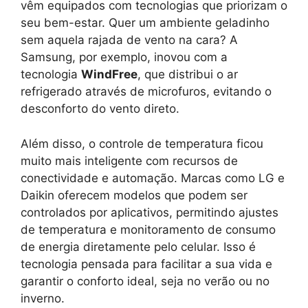
vêm equipados com tecnologias que priorizam o
seu bem-estar. Quer um ambiente geladinho
sem aquela rajada de vento na cara? A
Samsung, por exemplo, inovou com a
tecnologia
WindFree
, que distribui o ar
refrigerado através de microfuros, evitando o
desconforto do vento direto.
Além disso, o controle de temperatura ficou
muito mais inteligente com recursos de
conectividade e automação. Marcas como LG e
Daikin oferecem modelos que podem ser
controlados por aplicativos, permitindo ajustes
de temperatura e monitoramento de consumo
de energia diretamente pelo celular. Isso é
tecnologia pensada para facilitar a sua vida e
garantir o conforto ideal, seja no verão ou no
inverno.