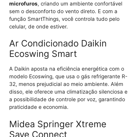
microfuros
, criando um ambiente confortável
sem o desconforto do vento direto. E com a
função SmartThings, você controla tudo pelo
celular, de onde estiver.
Ar Condicionado Daikin
Ecoswing Smart
A Daikin aposta na eficiência energética com o
modelo Ecoswing, que usa o gás refrigerante R-
32, menos prejudicial ao meio ambiente. Além
disso, ele oferece uma climatização silenciosa e
a possibilidade de controle por voz, garantindo
praticidade e economia.
Midea Springer Xtreme
Save Connect