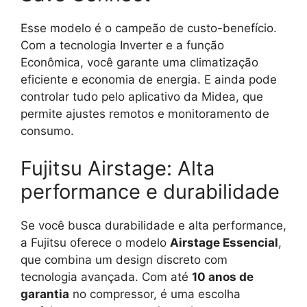
Esse modelo é o campeão de custo-benefício.
Com a tecnologia Inverter e a função
Econômica, você garante uma climatização
eficiente e economia de energia. E ainda pode
controlar tudo pelo aplicativo da Midea, que
permite ajustes remotos e monitoramento de
consumo.
Fujitsu Airstage: Alta
performance e durabilidade
Se você busca durabilidade e alta performance,
a Fujitsu oferece o modelo
Airstage Essencial
,
que combina um design discreto com
tecnologia avançada. Com até
10 anos de
garantia
no compressor, é uma escolha