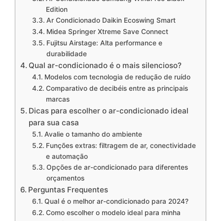
Edition
Ar Condicionado Daikin Ecoswing Smart
Midea Springer Xtreme Save Connect
Fujitsu Airstage: Alta performance e
durabilidade
Qual ar-condicionado é o mais silencioso?
Modelos com tecnologia de redução de ruído
Comparativo de decibéis entre as principais
marcas
Dicas para escolher o ar-condicionado ideal
para sua casa
Avalie o tamanho do ambiente
Funções extras: filtragem de ar, conectividade
e automação
Opções de ar-condicionado para diferentes
orçamentos
Perguntas Frequentes
Qual é o melhor ar-condicionado para 2024?
Como escolher o modelo ideal para minha