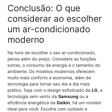
Conclusão: O que
considerar ao escolher
um ar-condicionado
moderno
Na hora de escolher o seu ar-condicionado,
pense além do preço. Considere as funções
extras, o consumo de energia e o tamanho do
ambiente. Os modelos modernos oferecem
muito mais conforto e economia, além de
tecnologia para tornar seu dia a dia mais
prático. Seja com o design sofisticado da
LG
, a
tecnologia sem vento da
Samsung
ou a
eficiência energética da
Daikin
, há um modelo
ideal para você. Escolha com cuidado e