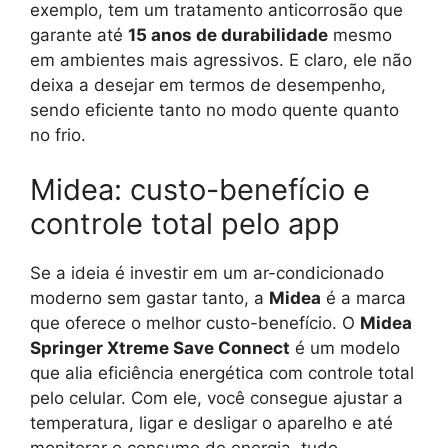
exemplo, tem um tratamento anticorrosão que
garante até
15 anos de durabilidade
mesmo
em ambientes mais agressivos. E claro, ele não
deixa a desejar em termos de desempenho,
sendo eficiente tanto no modo quente quanto
no frio.
Midea: custo-benefício e
controle total pelo app
Se a ideia é investir em um ar-condicionado
moderno sem gastar tanto, a
Midea
é a marca
que oferece o melhor custo-benefício. O
Midea
Springer Xtreme Save Connect
é um modelo
que alia eficiência energética com controle total
pelo celular. Com ele, você consegue ajustar a
temperatura, ligar e desligar o aparelho e até