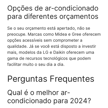
Opções de ar-condicionado
para diferentes orçamentos
Se o seu orçamento está apertado, não se
preocupe. Marcas como Midea e Gree oferecem
opções acessíveis sem comprometer a
qualidade. Já se você está disposto a investir
mais, modelos da LG e Daikin oferecem uma
gama de recursos tecnológicos que podem
facilitar muito o seu dia a dia.
Perguntas Frequentes
Qual é o melhor ar-
condicionado para 2024?