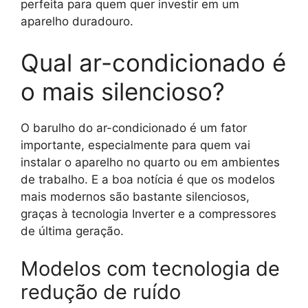
perfeita para quem quer investir em um
aparelho duradouro.
Qual ar-condicionado é
o mais silencioso?
O barulho do ar-condicionado é um fator
importante, especialmente para quem vai
instalar o aparelho no quarto ou em ambientes
de trabalho. E a boa notícia é que os modelos
mais modernos são bastante silenciosos,
graças à tecnologia Inverter e a compressores
de última geração.
Modelos com tecnologia de
redução de ruído