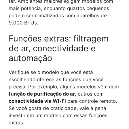
ter. Ambientes maiores exigem modelos com
mais potência, enquanto quartos pequenos
podem ser climatizados com aparelhos de
9.000 BTUs.
Funções extras: filtragem
de ar, conectividade e
automação
Verifique se o modelo que você está
escolhendo oferece as funções que você
precisa. Por exemplo, alguns modelos vêm com
função de purificação do ar
, outros com
conectividade via Wi-Fi
para controle remoto.
Se você gosta de praticidade, vale a pena
investir em um modelo com essas funções
extras.