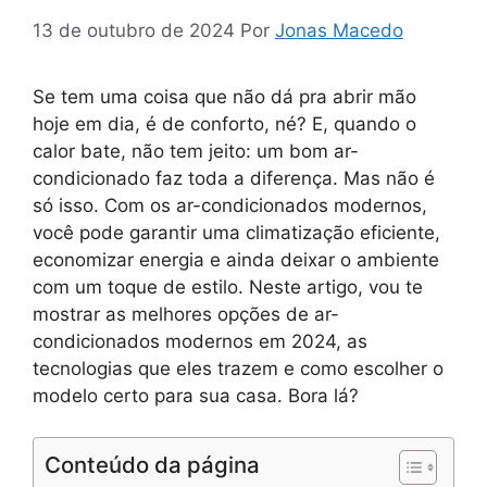
13 de outubro de 2024
Por
Jonas Macedo
Se tem uma coisa que não dá pra abrir mão
hoje em dia, é de conforto, né? E, quando o
calor bate, não tem jeito: um bom ar-
condicionado faz toda a diferença. Mas não é
só isso. Com os ar-condicionados modernos,
você pode garantir uma climatização eficiente,
economizar energia e ainda deixar o ambiente
com um toque de estilo. Neste artigo, vou te
mostrar as melhores opções de ar-
condicionados modernos em 2024, as
tecnologias que eles trazem e como escolher o
modelo certo para sua casa. Bora lá?
Conteúdo da página