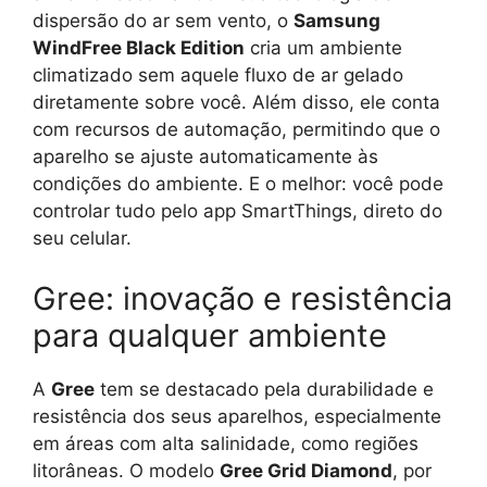
dispersão do ar sem vento, o
Samsung
WindFree Black Edition
cria um ambiente
climatizado sem aquele fluxo de ar gelado
diretamente sobre você. Além disso, ele conta
com recursos de automação, permitindo que o
aparelho se ajuste automaticamente às
condições do ambiente. E o melhor: você pode
controlar tudo pelo app SmartThings, direto do
seu celular.
Gree: inovação e resistência
para qualquer ambiente
A
Gree
tem se destacado pela durabilidade e
resistência dos seus aparelhos, especialmente
em áreas com alta salinidade, como regiões
litorâneas. O modelo
Gree Grid Diamond
, por