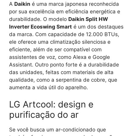
A
Daikin
é uma marca japonesa reconhecida
por sua excelência em eficiência energética e
durabilidade. O modelo
Daikin Split HW
Inverter Ecoswing Smart
é um dos destaques
da marca. Com capacidade de 12.000 BTUs,
ele oferece uma climatização silenciosa e
eficiente, além de ser compatível com
assistentes de voz, como Alexa e Google
Assistant. Outro ponto forte é a durabilidade
das unidades, feitas com materiais de alta
qualidade, como a serpentina de cobre, que
aumenta a vida útil do aparelho.
LG Artcool: design e
purificação do ar
Se você busca um ar-condicionado que