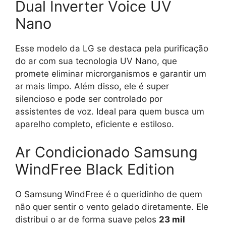
Dual Inverter Voice UV
Nano
Esse modelo da LG se destaca pela purificação
do ar com sua tecnologia UV Nano, que
promete eliminar microrganismos e garantir um
ar mais limpo. Além disso, ele é super
silencioso e pode ser controlado por
assistentes de voz. Ideal para quem busca um
aparelho completo, eficiente e estiloso.
Ar Condicionado Samsung
WindFree Black Edition
O Samsung WindFree é o queridinho de quem
não quer sentir o vento gelado diretamente. Ele
distribui o ar de forma suave pelos
23 mil