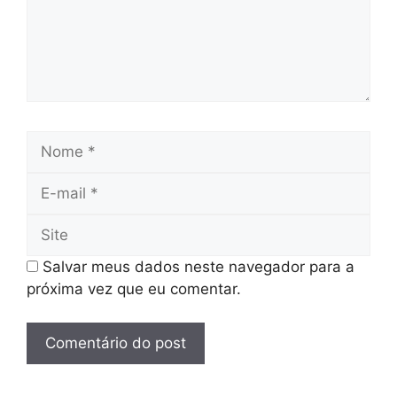
Nome
E-
mail
Site
Salvar meus dados neste navegador para a
próxima vez que eu comentar.