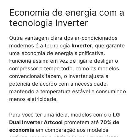
Economia de energia com a
tecnologia Inverter
Outra vantagem clara dos ar-condicionados
modernos é a tecnologia
Inverter
, que garante
uma economia de energia significativa.
Funciona assim: em vez de ligar e desligar o
compressor o tempo todo, como os modelos
convencionais fazem, o Inverter ajusta a
potência de acordo com a necessidade,
mantendo a temperatura estável e consumindo
menos eletricidade.
Para você ter uma ideia, modelos como o
LG
Dual Inverter Artcool
prometem até
70% de
economia
em comparação aos modelos